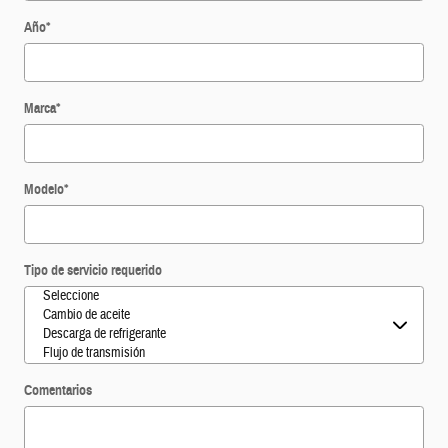
Año
*
Marca
*
Modelo
*
Tipo de servicio requerido
Comentarios