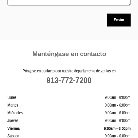
Enviar
Manténgase en contacto
Póngase en contacto con nuestro departamento de ventas en
913-772-7200
Lunes
9:00am - 6:00pm
Martes
9:00am - 6:00pm
Miércoles
9:00am - 6:00pm
Jueves
9:00am - 6:00pm
Viernes
9:00am - 6:00pm
Sábado
9:00am - 6:00pm