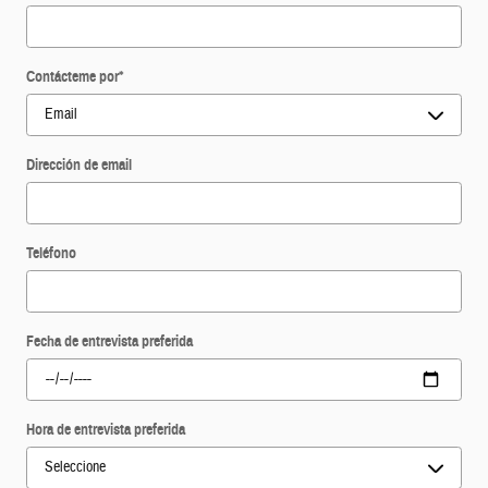
Contácteme por
*
Dirección de email
Teléfono
Fecha de entrevista preferida
Hora de entrevista preferida